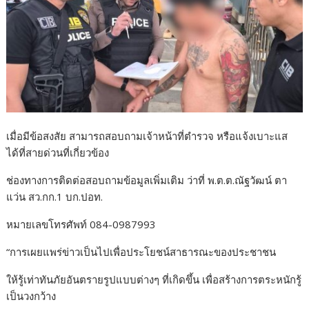
เมื่อมีข้อสงสัย สามารถสอบถามเจ้าหน้าที่ตำรวจ หรือแจ้งเบาะแส
ได้ที่สายด่วนที่เกี่ยวข้อง
ช่องทางการติดต่อสอบถามข้อมูลเพิ่มเติม ว่าที่ พ.ต.ต.ณัฐวัฒน์ ตา
แว่น สว.กก.1 บก.ปอท.
หมายเลขโทรศัพท์ 084-0987993
“การเผยแพร่ข่าวเป็นไปเพื่อประโยชน์สาธารณะของประชาชน
ให้รู้เท่าทันภัยอันตรายรูปแบบต่างๆ ที่เกิดขึ้น เพื่อสร้างการตระหนักรู้
เป็นวงกว้าง