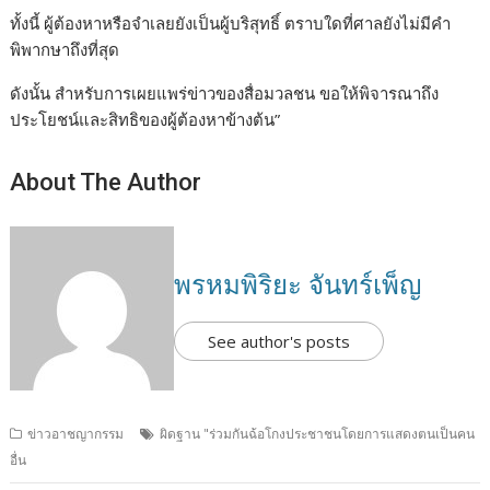
ทั้งนี้ ผู้ต้องหาหรือจำเลยยังเป็นผู้บริสุทธิ์ ตราบใดที่ศาลยังไม่มีคำ
พิพากษาถึงที่สุด
ดังนั้น สำหรับการเผยแพร่ข่าวของสื่อมวลชน ขอให้พิจารณาถึง
ประโยชน์และสิทธิของผู้ต้องหาข้างต้น”
About The Author
พรหมพิริยะ จันทร์เพ็ญ
See author's posts
ข่าวอาชญากรรม
ผิดฐาน "ร่วมกันฉ้อโกงประชาชนโดยการแสดงตนเป็นคน
อื่น