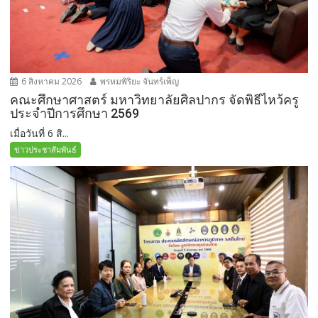
6 สิงหาคม 2026
พรหมพิริยะ จันทร์เพ็ญ
คณะศึกษาศาสตร์ มหาวิทยาลัยศิลปากร จัดพิธีไหว้ครู
ประจำปีการศึกษา 2569
เมื่อวันที่ 6 สิ...
ข่าวประชาสัมพันธ์