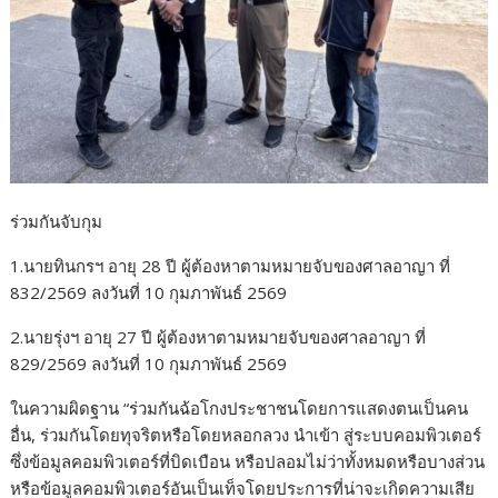
ร่วมกันจับกุม
1.นายทินกรฯ อายุ 28 ปี ผู้ต้องหาตามหมายจับของศาลอาญา ที่
832/2569 ลงวันที่ 10 กุมภาพันธ์ 2569
2.นายรุ่งฯ อายุ 27 ปี ผู้ต้องหาตามหมายจับของศาลอาญา ที่
829/2569 ลงวันที่ 10 กุมภาพันธ์ 2569
ในความผิดฐาน “ร่วมกันฉ้อโกงประชาชนโดยการแสดงตนเป็นคน
อื่น, ร่วมกันโดยทุจริตหรือโดยหลอกลวง นำเข้า สู่ระบบคอมพิวเตอร์
ซึ่งข้อมูลคอมพิวเตอร์ที่บิดเบือน หรือปลอมไม่ว่าทั้งหมดหรือบางส่วน
หรือข้อมูลคอมพิวเตอร์อันเป็นเท็จโดยประการที่น่าจะเกิดความเสีย