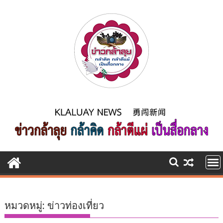
Skip
to
content
หมวดหมู่:
ข่าวท่องเที่ยว