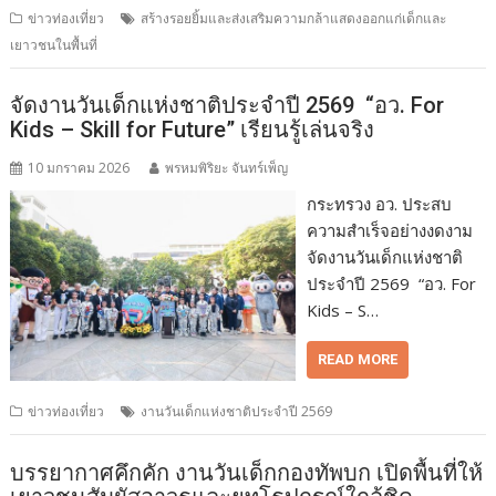
ข่าวท่องเที่ยว
สร้างรอยยิ้มและส่งเสริมความกล้าแสดงออกแก่เด็กและ
เยาวชนในพื้นที่
จัดงานวันเด็กแห่งชาติประจำปี 2569 “อว. For
Kids – Skill for Future” เรียนรู้เล่นจริง
10 มกราคม 2026
พรหมพิริยะ จันทร์เพ็ญ
กระทรวง อว. ประสบ
ความสำเร็จอย่างงดงาม
จัดงานวันเด็กแห่งชาติ
ประจำปี 2569 “อว. For
Kids – S…
READ MORE
ข่าวท่องเที่ยว
งานวันเด็กแห่งชาติประจำปี 2569
บรรยากาศคึกคัก งานวันเด็กกองทัพบก เปิดพื้นที่ให้