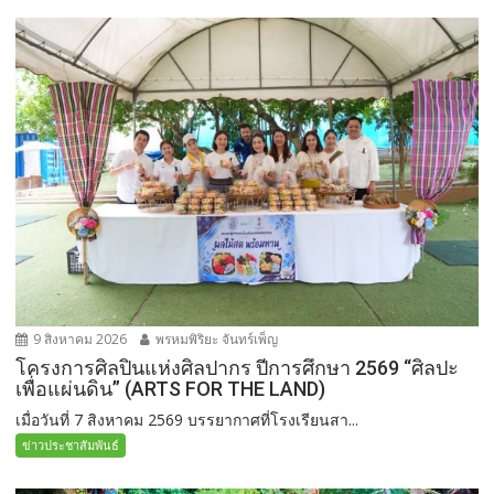
9 สิงหาคม 2026
พรหมพิริยะ จันทร์เพ็ญ
โครงการศิลปินแห่งศิลปากร ปีการศึกษา 2569 “ศิลปะ
เพื่อแผ่นดิน” (ARTS FOR THE LAND)
เมื่อวันที่ 7 สิงหาคม 2569 บรรยากาศที่โรงเรียนสา...
ข่าวประชาสัมพันธ์