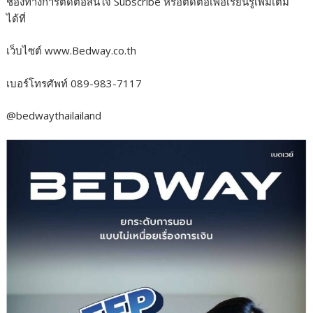
ช่องทางการติดต่อสนใจ Subscribe หรือติดต่อเพื่อเรียนรู้เพิ่มเติม
ได้ที่
เว็บไซต์ www.Bedway.co.th
เบอร์โทรศัพท์ 089-983-7117
@bedwaythailailand