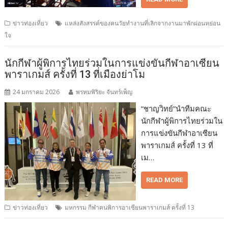
ข่าวท่องเที่ยว
แหล่งสังสรรค์ของคนวัยทำงานที่เลิกจากงานมาพักผ่อนหย่อน
ใจ
นักกีฬาผู้พิการไทยร่วมในการแข่งขันกีฬาอาเซียน
พาราเกมส์ ครั้งที่ 13 ที่เมืองย่าโม
24 มกราคม 2026
พรหมพิริยะ จันทร์เพ็ญ
“ชาญวิทย์”นำทีมคณะ
นักกีฬาผู้พิการไทยร่วมใน
การแข่งขันกีฬาอาเซียน
พาราเกมส์ ครั้งที่ 13 ที่
เม…
READ MORE
ข่าวท่องเที่ยว
มหกรรม กีฬาคนพิการอาเซียนพาราเกมส์ ครั้งที่ 13