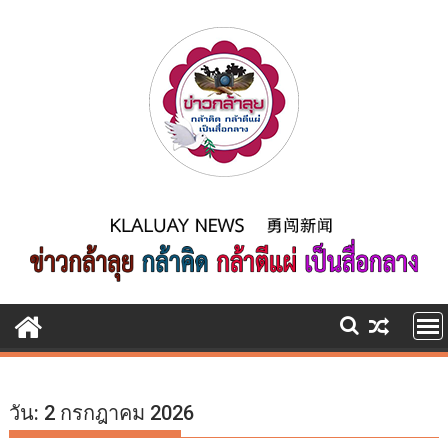
Skip
to
content
วัน:
2 กรกฎาคม 2026