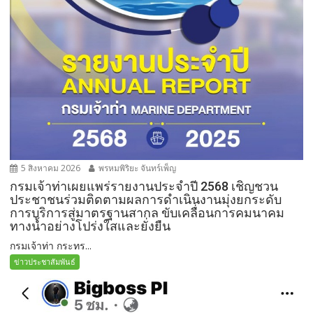
5 สิงหาคม 2026
พรหมพิริยะ จันทร์เพ็ญ
กรมเจ้าท่าเผยแพร่รายงานประจำปี 2568 เชิญชวน
ประชาชนร่วมติดตามผลการดำเนินงานมุ่งยกระดับ
การบริการสู่มาตรฐานสากล ขับเคลื่อนการคมนาคม
ทางน้ำอย่างโปร่งใสและยั่งยืน
กรมเจ้าท่า กระทร...
ข่าวประชาสัมพันธ์