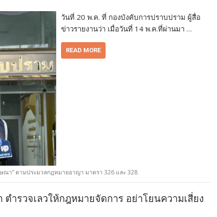
วันที่ 20 พ.ค. ที่ กองบังคับการปราบปราม ผู้สื่อ
ข่าวรายงานว่า เมื่อวันที่ 14 พ.ค.ที่ผ่านมา …
READ MORE
ารโฆษณา” ตามประมวลกฎหมายอาญา มาตรา 326 และ 328
นเมา ตำรวจเลวให้กฎหมายจัดการ อย่าโยนความเสี่ยง