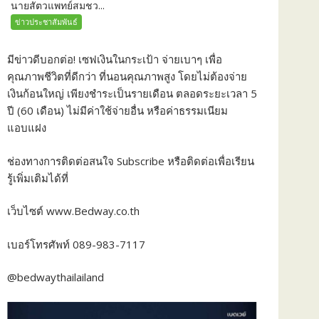
นายสัตวแพทย์สมชว...
ข่าวประชาสัมพันธ์
มีข่าวดีบอกต่อ! เซฟเงินในกระเป้า จ่ายเบาๆ เพื่อ
คุณภาพชีวิตที่ดีกว่า ที่นอนคุณภาพสูง โดยไม่ต้องจ่าย
เงินก้อนใหญ่ เพียงชำระเป็นรายเดือน ตลอดระยะเวลา 5
ปี (60 เดือน) ไม่มีค่าใช้จ่ายอื่น หรือค่าธรรมเนียม
แอบแฝง
ช่องทางการติดต่อสนใจ Subscribe หรือติดต่อเพื่อเรียน
รู้เพิ่มเติมได้ที่
เว็บไซต์ www.Bedway.co.th
เบอร์โทรศัพท์ 089-983-7117
@bedwaythailailand