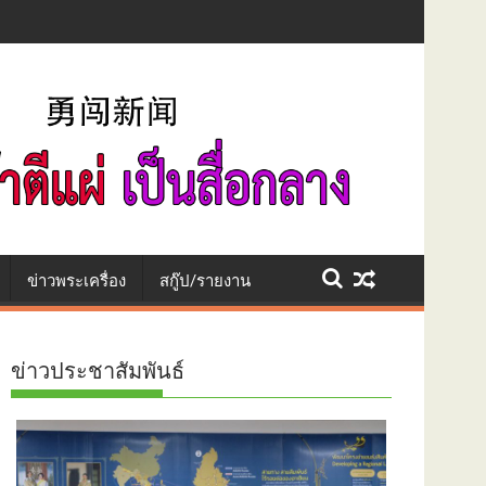
ยมส่งออสเตรเลียเร่งขยายผลเครือข่ายข้ามชาติ
ข่าวพระเครื่อง
สกู๊ป/รายงาน
ข่าวประชาสัมพันธ์